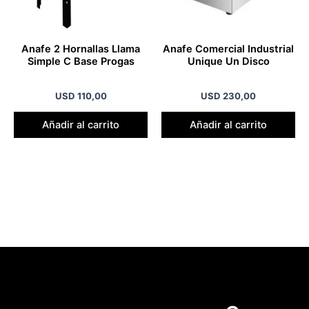
Anafe 2 Hornallas Llama
Anafe Comercial Industrial
Simple C Base Progas
Unique Un Disco
USD
110,00
USD
230,00
Añadir al carrito
Añadir al carrito