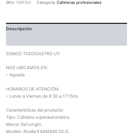
SKU:
1261124
Categoría:
Cafeteras profesionales
Descripción
Información adicional
SOMOS TODOGASTRO UY
NOS UBICAMOS EN:
– Aguada
HORARIOS DE ATENCIÓN:
– Lunes a Viernes de 8:30 a 17:15hs
Características del producto:
Tipo: Cafetera superautomática.
Marca: De’Longhi.
Modelo: Rivelia EXAM440.55.G.