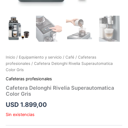
Inicio
/
Equipamiento y servicio
/
Café
/
Cafeteras
profesionales
/ Cafetera Delonghi Rivelia Superautomatica
Color Gris
Cafeteras profesionales
Cafetera Delonghi Rivelia Superautomatica
Color Gris
USD
1.899,00
Sin existencias