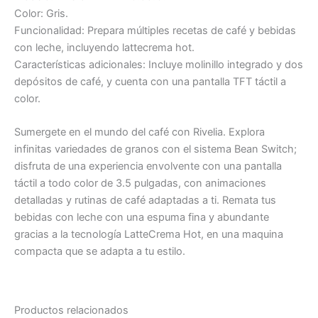
Color: Gris.
Funcionalidad: Prepara múltiples recetas de café y bebidas
con leche, incluyendo lattecrema hot.
Características adicionales: Incluye molinillo integrado y dos
depósitos de café, y cuenta con una pantalla TFT táctil a
color.
Sumergete en el mundo del café con Rivelia. Explora
infinitas variedades de granos con el sistema Bean Switch;
disfruta de una experiencia envolvente con una pantalla
táctil a todo color de 3.5 pulgadas, con animaciones
detalladas y rutinas de café adaptadas a ti. Remata tus
bebidas con leche con una espuma fina y abundante
gracias a la tecnología LatteCrema Hot, en una maquina
compacta que se adapta a tu estilo.
Productos relacionados