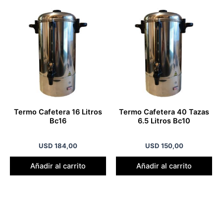
Termo Cafetera 16 Litros
Termo Cafetera 40 Tazas
Bc16
6.5 Litros Bc10
USD
184,00
USD
150,00
Añadir al carrito
Añadir al carrito