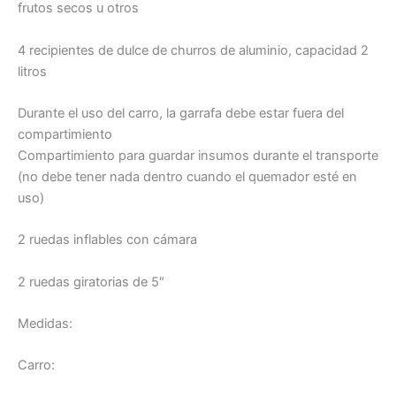
frutos secos u otros
4 recipientes de dulce de churros de aluminio, capacidad 2
litros
Durante el uso del carro, la garrafa debe estar fuera del
compartimiento
Compartimiento para guardar insumos durante el transporte
(no debe tener nada dentro cuando el quemador esté en
uso)
2 ruedas inflables con cámara
2 ruedas giratorias de 5″
Medidas:
Carro: