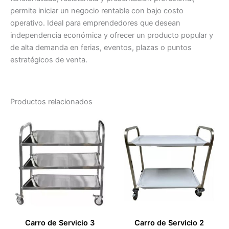
permite iniciar un negocio rentable con bajo costo
operativo. Ideal para emprendedores que desean
independencia económica y ofrecer un producto popular y
de alta demanda en ferias, eventos, plazas o puntos
estratégicos de venta.
Productos relacionados
Carro de Servicio 3
Carro de Servicio 2