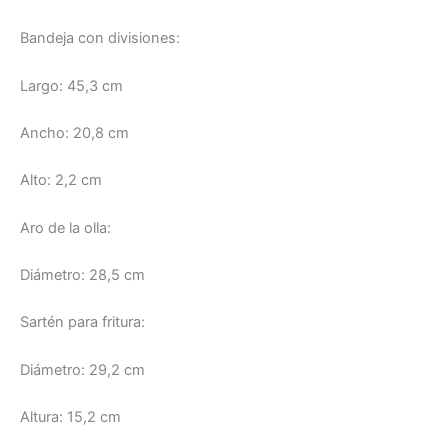
Bandeja con divisiones:
Largo: 45,3 cm
Ancho: 20,8 cm
Alto: 2,2 cm
Aro de la olla:
Diámetro: 28,5 cm
Sartén para fritura:
Diámetro: 29,2 cm
Altura: 15,2 cm