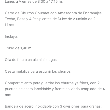
Lunes a Viernes de 8:30 a 17:15 hs
Carro de Churros Gourmet con Amasadora de Engranajes,
Techo, Base y 4 Recipientes de Dulce de Aluminio de 2
Litros
Incluye:
Toldo de 1,40 m
Olla de fritura en aluminio a gas
Cesta metálica para escurrir los churros
Compartimiento para guardar los churros ya fritos, con 2
puertas de acero inoxidable y frente en vidrio templado de 4
mm
Bandeja de acero inoxidable con 3 divisiones para granas,