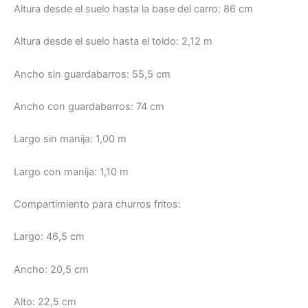
Altura desde el suelo hasta la base del carro: 86 cm
Altura desde el suelo hasta el toldo: 2,12 m
Ancho sin guardabarros: 55,5 cm
Ancho con guardabarros: 74 cm
Largo sin manija: 1,00 m
Largo con manija: 1,10 m
Compartimiento para churros fritos:
Largo: 46,5 cm
Ancho: 20,5 cm
Alto: 22,5 cm