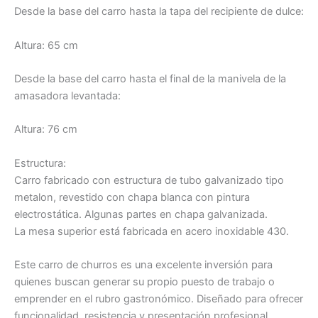
Desde la base del carro hasta la tapa del recipiente de dulce:
Altura: 65 cm
Desde la base del carro hasta el final de la manivela de la
amasadora levantada:
Altura: 76 cm
Estructura:
Carro fabricado con estructura de tubo galvanizado tipo
metalon, revestido con chapa blanca con pintura
electrostática. Algunas partes en chapa galvanizada.
La mesa superior está fabricada en acero inoxidable 430.
Este carro de churros es una excelente inversión para
quienes buscan generar su propio puesto de trabajo o
emprender en el rubro gastronómico. Diseñado para ofrecer
funcionalidad, resistencia y presentación profesional,