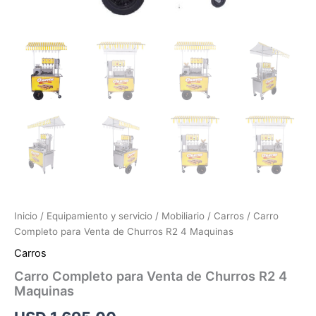
Inicio
/
Equipamiento y servicio
/
Mobiliario
/
Carros
/ Carro
Completo para Venta de Churros R2 4 Maquinas
Carros
Carro Completo para Venta de Churros R2 4
Maquinas