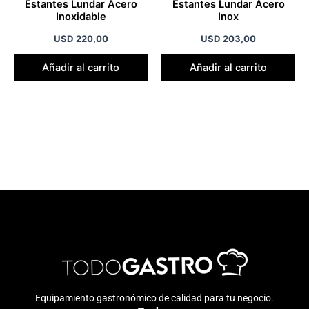
Estantes Lundar Acero
Estantes Lundar Acero
Inoxidable
Inox
USD
220,00
USD
203,00
Añadir al carrito
Añadir al carrito
Equipamiento gastronómico de calidad para tu negocio.