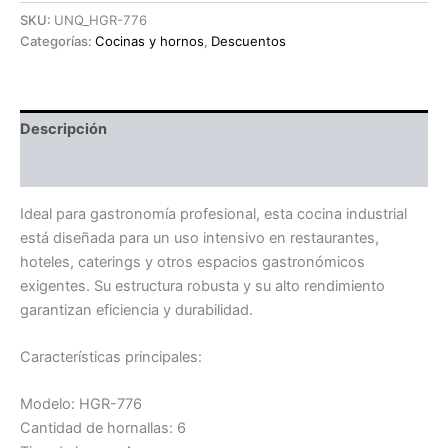
SKU:
UNQ_HGR-776
Categorías:
Cocinas y hornos
,
Descuentos
Descripción
Información adicional
Ideal para gastronomía profesional, esta cocina industrial
está diseñada para un uso intensivo en restaurantes,
hoteles, caterings y otros espacios gastronómicos
exigentes. Su estructura robusta y su alto rendimiento
garantizan eficiencia y durabilidad.
Características principales:
Modelo: HGR-776
Cantidad de hornallas: 6