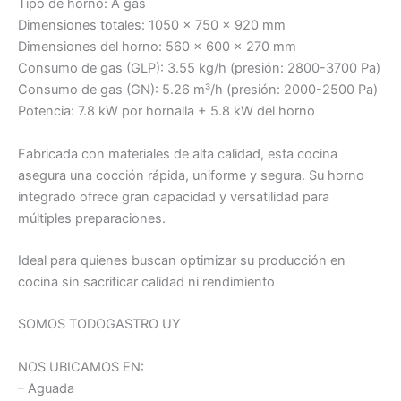
Tipo de horno: A gas
Dimensiones totales: 1050 x 750 x 920 mm
Dimensiones del horno: 560 x 600 x 270 mm
Consumo de gas (GLP): 3.55 kg/h (presión: 2800-3700 Pa)
Consumo de gas (GN): 5.26 m³/h (presión: 2000-2500 Pa)
Potencia: 7.8 kW por hornalla + 5.8 kW del horno
Fabricada con materiales de alta calidad, esta cocina
asegura una cocción rápida, uniforme y segura. Su horno
integrado ofrece gran capacidad y versatilidad para
múltiples preparaciones.
Ideal para quienes buscan optimizar su producción en
cocina sin sacrificar calidad ni rendimiento
SOMOS TODOGASTRO UY
NOS UBICAMOS EN:
– Aguada