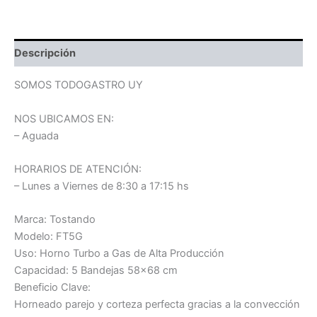
Descripción
SOMOS TODOGASTRO UY
NOS UBICAMOS EN:
– Aguada
HORARIOS DE ATENCIÓN:
– Lunes a Viernes de 8:30 a 17:15 hs
Marca: Tostando
Modelo: FT5G
Uso: Horno Turbo a Gas de Alta Producción
Capacidad: 5 Bandejas 58×68 cm
Beneficio Clave:
Horneado parejo y corteza perfecta gracias a la convección