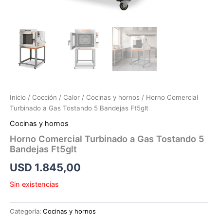
Inicio
/
Cocción
/
Calor
/
Cocinas y hornos
/ Horno Comercial
Turbinado a Gas Tostando 5 Bandejas Ft5glt
Cocinas y hornos
Horno Comercial Turbinado a Gas Tostando 5
Bandejas Ft5glt
USD
1.845,00
Sin existencias
Categoría:
Cocinas y hornos