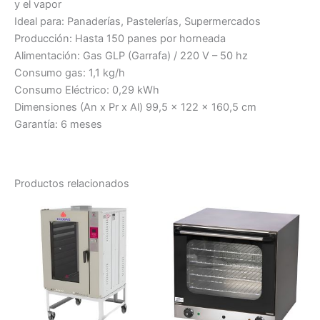
y el vapor
Ideal para: Panaderías, Pastelerías, Supermercados
Producción: Hasta 150 panes por horneada
Alimentación: Gas GLP (Garrafa) / 220 V – 50 hz
Consumo gas: 1,1 kg/h
Consumo Eléctrico: 0,29 kWh
Dimensiones (An x Pr x Al) 99,5 x 122 x 160,5 cm
Garantía: 6 meses
Productos relacionados