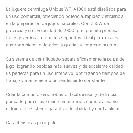
La juguera centrífuga Unique WF-A1000 está diseñada para
un uso comercial, ofreciendo potencia, rapidez y eficiencia
en la preparación de jugos naturales. Con 750W de
potencia y una velocidad de 2800 rpm, permite procesar
frutas y verduras en pocos segundos, ideal para locales
gastronómicos, cafeterías, juguerías y emprendimientos.
Su sistema de centrifugado separa eficazmente la pulpa del
jugo, logrando bebidas más suaves y de excelente calidad.
Es perfecta para un uso intensivo, optimizando tiempos de
trabajo y manteniendo un rendimiento constante.
Cuenta con un diseño robusto, fácil de usar y de limpiar,
pensado para el uso diario en entornos comerciales. Su
estructura resistente garantiza durabilidad y confiabilidad.
Características principales: