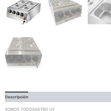
Descripción
Información adicional
SOMOS TODOGASTRO UY