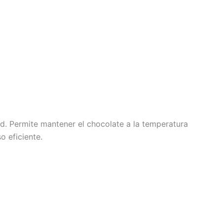
ad. Permite mantener el chocolate a la temperatura
o eficiente.