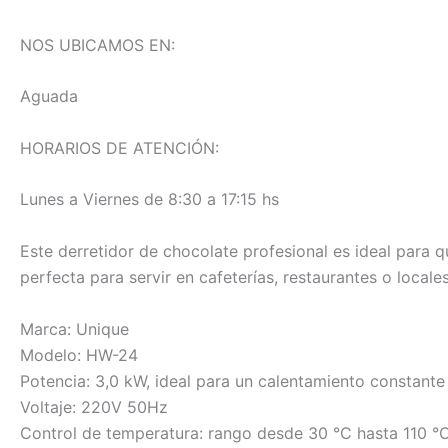
NOS UBICAMOS EN:
Aguada
HORARIOS DE ATENCIÓN:
Lunes a Viernes de 8:30 a 17:15 hs
Este derretidor de chocolate profesional es ideal para 
perfecta para servir en cafeterías, restaurantes o local
Marca: Unique
Modelo: HW-24
Potencia: 3,0 kW, ideal para un calentamiento constante
Voltaje: 220V 50Hz
Control de temperatura: rango desde 30 °C hasta 110 °