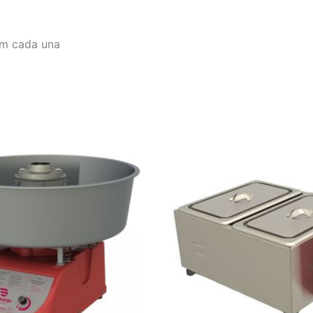
 cm cada una