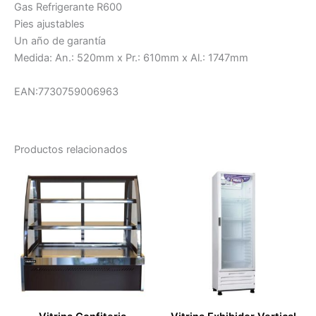
Gas Refrigerante R600
Pies ajustables
Un año de garantía
Medida: An.: 520mm x Pr.: 610mm x Al.: 1747mm
EAN:7730759006963
Productos relacionados