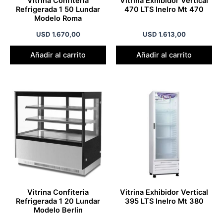
Vitrina Confiteria
Vitrina Exhibidor Vertical
Refrigerada 1 50 Lundar
470 LTS Inelro Mt 470
Modelo Roma
USD
1.670,00
USD
1.613,00
Añadir al carrito
Añadir al carrito
Vitrina Confiteria
Vitrina Exhibidor Vertical
Refrigerada 1 20 Lundar
395 LTS Inelro Mt 380
Modelo Berlin