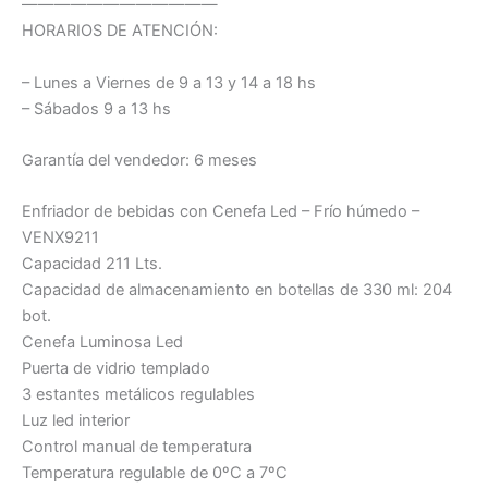
————————————
HORARIOS DE ATENCIÓN:
– Lunes a Viernes de 9 a 13 y 14 a 18 hs
– Sábados 9 a 13 hs
Garantía del vendedor: 6 meses
Enfriador de bebidas con Cenefa Led – Frío húmedo –
VENX9211
Capacidad 211 Lts.
Capacidad de almacenamiento en botellas de 330 ml: 204
bot.
Cenefa Luminosa Led
Puerta de vidrio templado
3 estantes metálicos regulables
Luz led interior
Control manual de temperatura
Temperatura regulable de 0ºC a 7ºC