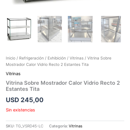
Inicio
/
Refrigeración
/
Exhibición
/
Vitrinas
/ Vitrina Sobre
Mostrador Calor Vidrio Recto 2 Estantes Tita
Vitrinas
Vitrina Sobre Mostrador Calor Vidrio Recto 2
Estantes Tita
USD
245,00
Sin existencias
SKU:
TG_VSRD45-LC
Categoría:
Vitrinas