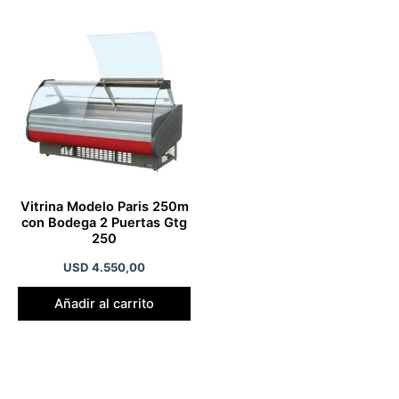
Vitrina Modelo Paris 250m
con Bodega 2 Puertas Gtg
250
USD
4.550,00
Añadir al carrito