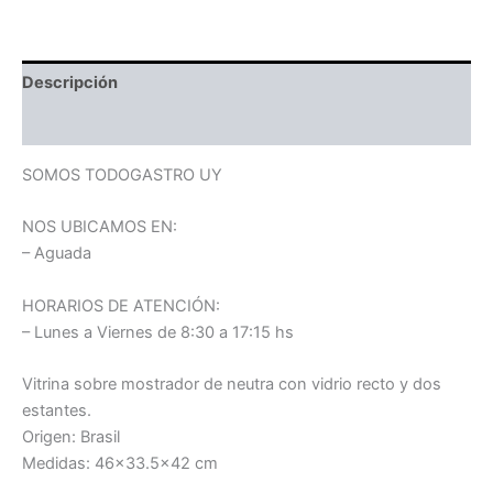
Descripción
Información adicional
SOMOS TODOGASTRO UY
NOS UBICAMOS EN:
– Aguada
HORARIOS DE ATENCIÓN:
– Lunes a Viernes de 8:30 a 17:15 hs
Vitrina sobre mostrador de neutra con vidrio recto y dos
estantes.
Origen: Brasil
Medidas: 46×33.5×42 cm