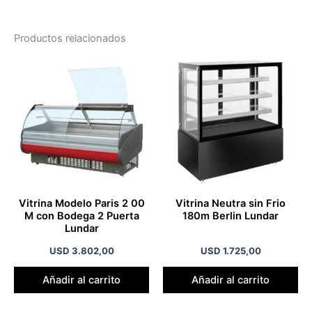
Productos relacionados
Vitrina Modelo Paris 2 00
Vitrina Neutra sin Frio
M con Bodega 2 Puerta
180m Berlin Lundar
Lundar
USD
3.802,00
USD
1.725,00
Añadir al carrito
Añadir al carrito