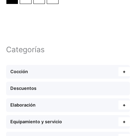
Categorías
Cocción
+
Descuentos
Elaboración
+
Equipamiento y servicio
+