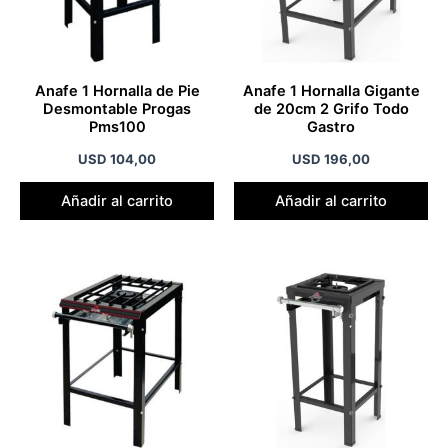
Anafe 1 Hornalla de Pie
Anafe 1 Hornalla Gigante
Desmontable Progas
de 20cm 2 Grifo Todo
Pms100
Gastro
USD
104,00
USD
196,00
Añadir al carrito
Añadir al carrito