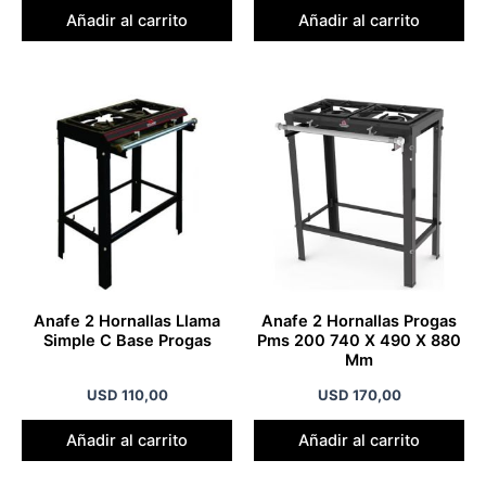
Añadir al carrito
Añadir al carrito
Anafe 2 Hornallas Llama
Anafe 2 Hornallas Progas
Simple C Base Progas
Pms 200 740 X 490 X 880
Mm
USD
110,00
USD
170,00
Añadir al carrito
Añadir al carrito